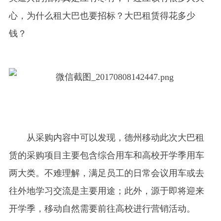
心，为什么租大巴也要招标？大巴租赁得花多少
钱？
从采购内容中可以发现，德州移动此次大巴租
赁的采购项目主要包含综合用车和高校开学季用车
两大类。不难理解，满足员工的日常会议用车或去
往外地学习交流是主要用途；此外，源于即将迎来
开学季，移动自然需要前往高校进行营销活动。