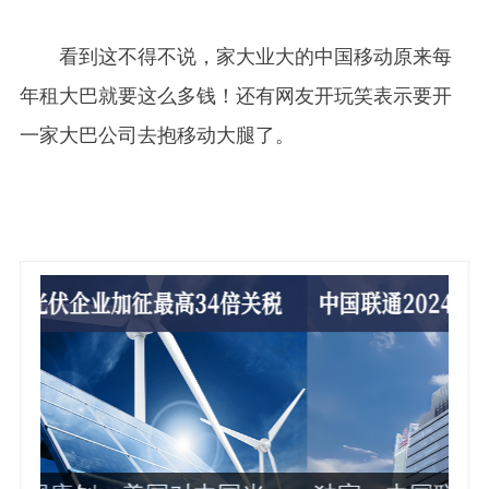
看到这不得不说，家大业大的中国移动原来每
年租大巴就要这么多钱！还有网友开玩笑表示要开
一家大巴公司去抱移动大腿了。