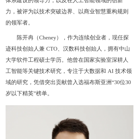
体系建设的领导力，以及在人工智能领域的创新
力，被评为以技术突破边界、以商业智慧重构规则
的领军者。
陈开冉（Cheney），作为连续创业者，现任探
迹科技创始人兼 CTO、汉数科技创始人，拥有中山
大学软件工程硕士学历。他曾在国家实验室深耕人
工智能等关键技术研究，专注于大数据和 AI 技术领
域的研究，凭借突出贡献曾入选福布斯亚洲“30位30
岁以下精英”榜单。