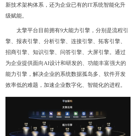
新技术架构体系，还为企业已有的IT系统智能化升
级赋能。
太擎平台目前拥有9大能力引擎，分别是流程引
擎、报表引擎、分析引擎、连接引擎、拓客引擎、
招商引擎、知识引擎、问答引擎、大屏引擎。通过
为企业提供面向AI设计和研发的、功能丰富强大的
能力引擎，解决企业的系统数据孤岛多、软件开发
效率低的难题，加速企业数字化、智能化的进程。