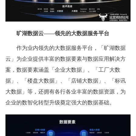
旷湖数据云——领先的大数据服务平台
作为业内领先的大数据服务平台，「旷湖数据
云」为企业提供丰富的数据要素与数据应用解决方
案，数据要素涵盖「企业大数据」、「工厂大数
据」、「楼盘大数据」、「店铺大数据」、「标讯
大数据」等，还拥有各行各业丰富的数据资源，为
企业的数智化转型升级奠定强大的数据基础。