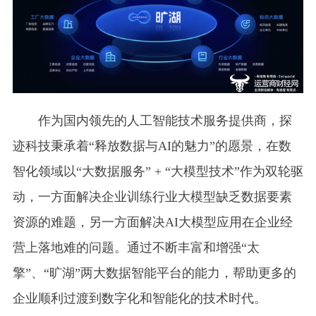
作为国内领先的人工智能技术服务提供商，探
迹科技秉承着“释放数据与AI的魅力”的愿景，在数
智化领域以“大数据服务” + “大模型技术”作为双轮驱
动，一方面解决企业训练行业大模型缺乏数据要素
资源的难题，另一方面解决AI大模型应用在企业经
营上落地难的问题。通过不断丰富和增强“太
擎”、“旷湖”两大数据智能平台的能力，帮助更多的
企业顺利过渡到数字化和智能化的技术时代。