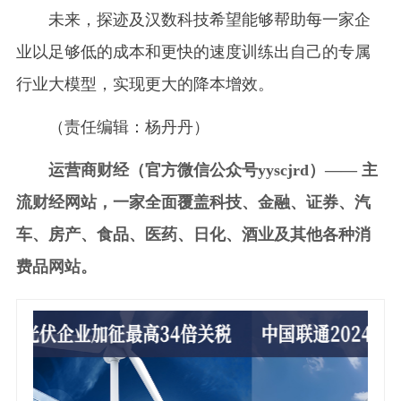
未来，探迹及汉数科技希望能够帮助每一家企
业以足够低的成本和更快的速度训练出自己的专属
行业大模型，实现更大的降本增效。
（责任编辑：杨丹丹）
运营商财经（官方微信公众号yyscjrd）—— 主
流财经网站，一家全面覆盖科技、金融、证券、汽
车、房产、食品、医药、日化、酒业及其他各种消
费品网站。