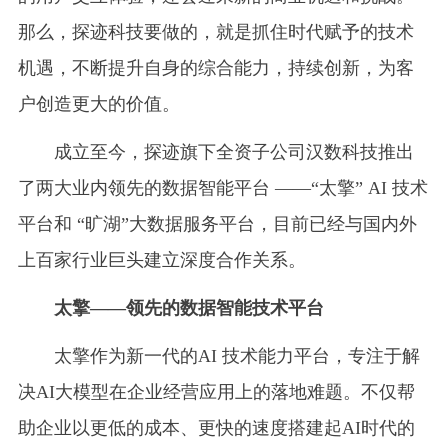
那么，探迹科技要做的，就是抓住时代赋予的技术
机遇，不断提升自身的综合能力，持续创新，为客
户创造更大的价值。
成立至今，探迹旗下全资子公司汉数科技推出
了两大业内领先的数据智能平台 ——“太擎” AI 技术
平台和 “旷湖”大数据服务平台，目前已经与国内外
上百家行业巨头建立深度合作关系。
太擎——领先的数据智能技术平台
太擎作为新一代的AI 技术能力平台，专注于解
决AI大模型在企业经营应用上的落地难题。不仅帮
助企业以更低的成本、更快的速度搭建起AI时代的