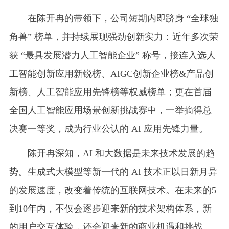
在陈开冉的带领下，公司短期内即跻身 “全球独
角兽” 榜单，并持续展现强劲创新实力：近年多次荣
获 “最具发展潜力人工智能企业” 称号，接连入选人
工智能创新应用新锐榜、AIGC创新企业榜&产品创
新榜、人工智能应用先锋榜等权威榜单；更在首届
全国人工智能应用场景创新挑战赛中，一举摘得总
决赛一等奖，成为行业公认的 AI 应用先锋力量。
陈开冉深知，AI 和大数据是未来技术发展的趋
势。生成式大模型等新一代的 AI 技术正以日新月异
的发展速度，改变着传统的互联网技术。在未来的5
到10年内，不仅会逐步迎来新的技术架构体系，新
的用户交互体验，还会迎来新的商业机遇和挑战。