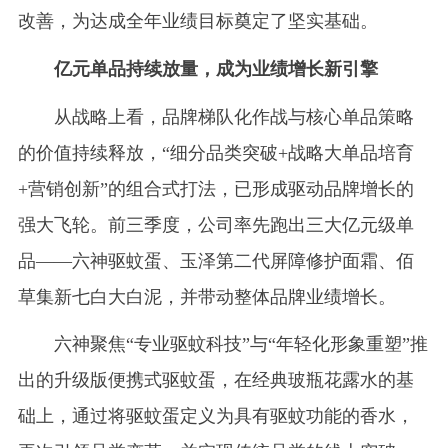
改善，为达成全年业绩目标奠定了坚实基础。
亿元单品持续放量，成为业绩增长新引擎
从战略上看，品牌梯队化作战与核心单品策略
的价值持续释放，“细分品类突破+战略大单品培育
+营销创新”的组合式打法，已形成驱动品牌增长的
强大飞轮。前三季度，公司率先跑出三大亿元级单
品——六神驱蚊蛋、玉泽第二代屏障修护面霜、佰
草集新七白大白泥，并带动整体品牌业绩增长。
六神聚焦“专业驱蚊科技”与“年轻化形象重塑”推
出的升级版便携式驱蚊蛋，在经典玻瓶花露水的基
础上，通过将驱蚊蛋定义为具有驱蚊功能的香水，