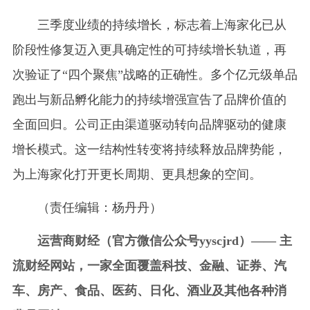
三季度业绩的持续增长，标志着上海家化已从
阶段性修复迈入更具确定性的可持续增长轨道，再
次验证了“四个聚焦”战略的正确性。多个亿元级单品
跑出与新品孵化能力的持续增强宣告了品牌价值的
全面回归。公司正由渠道驱动转向品牌驱动的健康
增长模式。这一结构性转变将持续释放品牌势能，
为上海家化打开更长周期、更具想象的空间。
（责任编辑：杨丹丹）
运营商财经（官方微信公众号yyscjrd）—— 主
流财经网站，一家全面覆盖科技、金融、证券、汽
车、房产、食品、医药、日化、酒业及其他各种消