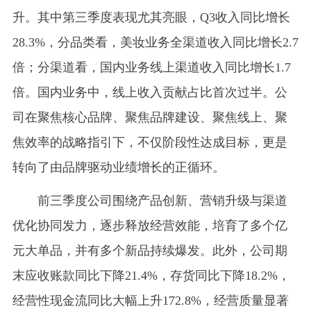
升。其中第三季度表现尤其亮眼，Q3收入同比增长
28.3%，分品类看，美妆业务全渠道收入同比增长2.7
倍；分渠道看，国内业务线上渠道收入同比增长1.7
倍。国内业务中，线上收入贡献占比首次过半。公
司在聚焦核心品牌、聚焦品牌建设、聚焦线上、聚
焦效率的战略指引下，不仅阶段性达成目标，更是
转向了由品牌驱动业绩增长的正循环。
前三季度公司围绕产品创新、营销升级与渠道
优化协同发力，逐步释放经营效能，培育了多个亿
元大单品，并有多个新品持续爆发。此外，公司期
末应收账款同比下降21.4%，存货同比下降18.2%，
经营性现金流同比大幅上升172.8%，经营质量显著