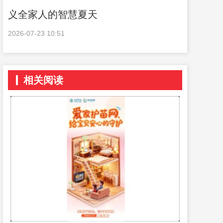
义全家人的智慧夏天
2026-07-23 10:51
相关阅读