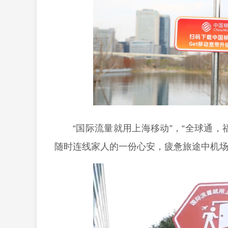
“国际流量就用上海移动”，“全球通
随时连线家人的一份心安，疲惫旅途中机场