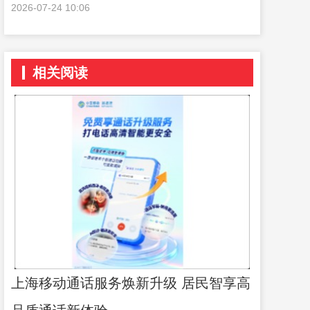
2026-07-24 10:06
相关阅读
上海移动通话服务焕新升级 居民智享高