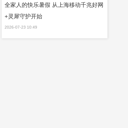
全家人的快乐暑假 从上海移动千兆好网
+灵犀守护开始
2026-07-23 10:49