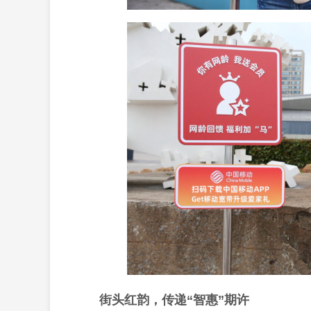
街头红韵，传递“智惠”期许