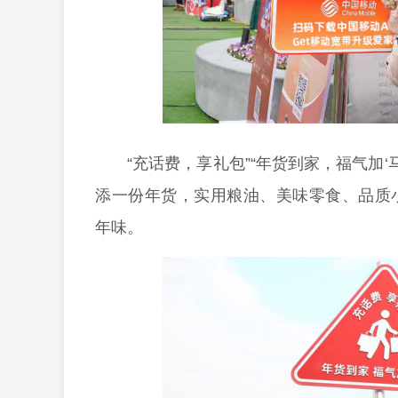
“充话费，享礼包”“年货到家，福气加
添一份年货，实用粮油、美味零食、品质
年味。