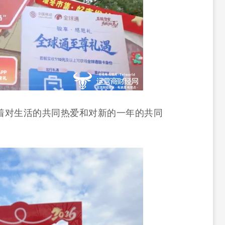
着对生活的共同热爱和对新的一年的共同