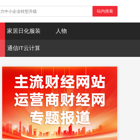
站内搜索
家居日化服装
人物
通信IT云计算