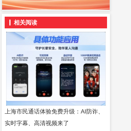
相关阅读
上海市民通话体验免费升级：AI防诈、
实时字幕、高清视频来了