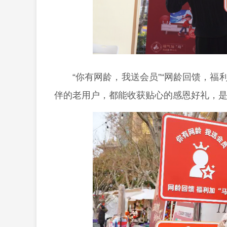
“你有网龄，我送会员”“网龄回馈，福
伴的老用户，都能收获贴心的感恩好礼，