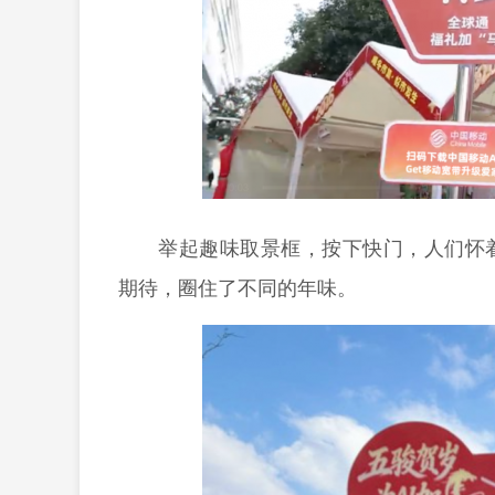
举起趣味取景框，按下快门，人们怀
期待，圈住了不同的年味。