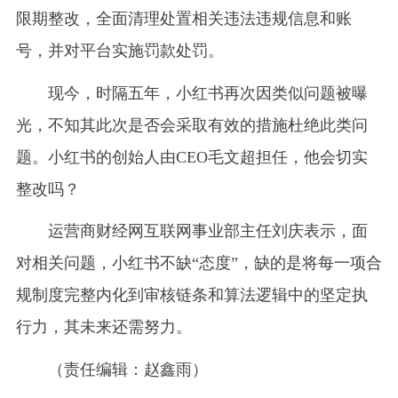
限期整改，全面清理处置相关违法违规信息和账
号，并对平台实施罚款处罚。
现今，时隔五年，小红书再次因类似问题被曝
光，不知其此次是否会采取有效的措施杜绝此类问
题。小红书的创始人由CEO毛文超担任，他会切实
整改吗？
运营商财经网互联网事业部主任刘庆表示，面
对相关问题，小红书不缺“态度”，缺的是将每一项合
规制度完整内化到审核链条和算法逻辑中的坚定执
行力，其未来还需努力。
（责任编辑：赵鑫雨）