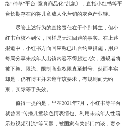
络“种草”平台“童真商品化”乱象》，直指小红书等平
台长期存在的将儿童成人化营销的灰色产业链。
尽管上述行为的直接责任在于个别博主，但小
红书审核不到位，同样是无法回避的事实。在上述
报道中，小红书方面回应称已出台约束措施，用户
每周分享未成年人出镜内容不得超过2次，违规者将
被下架、限流、限制商业权限直至封号。然而事实
却是，仍有博主并未遵守该要求，有规则而无约
束，实际等于失效。
值得一提的是，早在2021年7月，小红书等平台
就曾因“传播儿童软色情表情包、利用未成年人性暗
示短视频引流”等问题，被国家有关部门约谈，责令