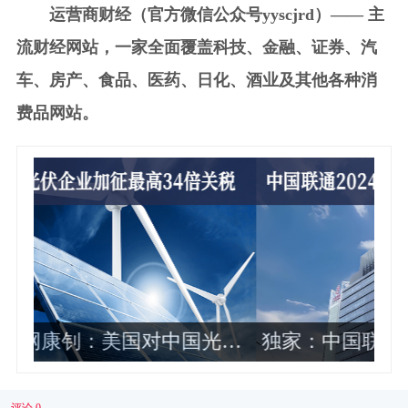
运营商财经（官方微信公众号yyscjrd）—— 主
流财经网站，一家全面覆盖科技、金融、证券、汽
车、房产、食品、医药、日化、酒业及其他各种消
费品网站。
伏
独家：中国联通2024年各省公司政企
业务收入排名曝光 这10家最靠前
评论 0