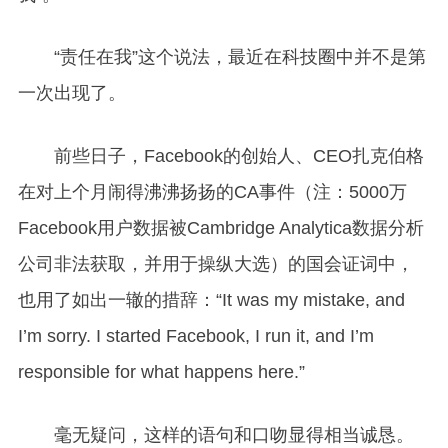
“责任在我”这个说法，最近在科技圈中并不是第
一次出现了。
前些日子，Facebook的创始人、CEO扎克伯格
在对上个月闹得沸沸扬扬的CA事件（注：5000万
Facebook用户数据被Cambridge Analytica数据分析
公司非法获取，并用于操纵大选）的国会证词中，
也用了如出一辙的措辞：“It was my mistake, and
I’m sorry. I started Facebook, I run it, and I’m
responsible for what happens here.”
毫无疑问，这样的语句和口吻显得相当诚恳。