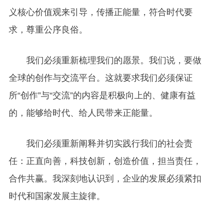
义核心价值观来引导，传播正能量，符合时代要
求，尊重公序良俗。
我们必须重新梳理我们的愿景。我们说，要做
全球的创作与交流平台。这就要求我们必须保证
所“创作”与“交流”的内容是积极向上的、健康有益
的，能够给时代、给人民带来正能量。
我们必须重新阐释并切实践行我们的社会责
任：正直向善，科技创新，创造价值，担当责任，
合作共赢。我深刻地认识到，企业的发展必须紧扣
时代和国家发展主旋律。