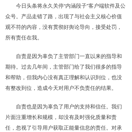
今日头条将永久关停“内涵段子”客户端软件及公
众号。产品走错了路，出现了与社会主义核心价值
观不符的内容，没有贯彻好舆论导向，接受处罚，
所有责任在我。
自责是因为辜负了主管部门一直以来的指导和
期待。过去几年间，主管部门给了我们很多的指导
和帮助，但我内心没有真正理解和认识到位，也没
有整改到位，造成今天对用户不负责任的结果。
自责也是因为辜负了用户的支持和信任。我们
片面注重增长和规模，却没有及时强化质量和责
任，忽视了引导用户获取正能量信息的责任。对承