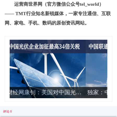
运营商世界网（官方微信公众号tel_world）
—— TMT行业知名新锐媒体，一家专注通信、互联
网、家电、手机、数码的原创资讯网站。
伏
独家：中国联通2024年各省公司政企
业务收入排名曝光 这10家最靠前
评论 0