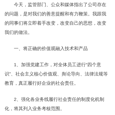
今天，监管部门、公众和媒体指出了公司存在
的问题，是对我们的善意提醒和有力鞭策。我跟我
的同事们将立即着手改变，改变自己的思想，改变
我们的做法。
一、将正确的价值观融入技术和产品
1
、加强党建工作，对全体员工进行“四个意
识”、社会主义核心价值观、舆论导向、法律法规等
教育，真正履行好企业的社会责任。
2
、强化各业务线履行社会责任的制度化机制
化，将其列入业务考核范围。