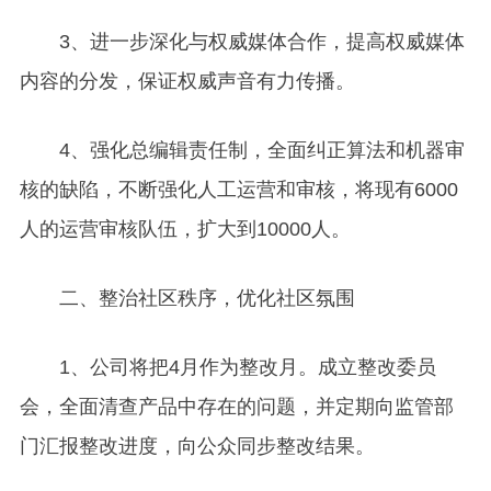
3
、进一步深化与权威媒体合作，提高权威媒体
内容的分发，保证权威声音有力传播。
4
、强化总编辑责任制，全面纠正算法和机器审
核的缺陷，不断强化人工运营和审核，将现有6000
人的运营审核队伍，扩大到10000人。
二、整治社区秩序，优化社区氛围
1
、公司将把4月作为整改月。成立整改委员
会，全面清查产品中存在的问题，并定期向监管部
门汇报整改进度，向公众同步整改结果。