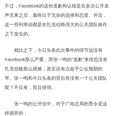
不过，Facebook的这份道歉和认错是在多次公开发
声无果之后，最终出于无奈的选择和态度。并且，
这一些列举动都是在扎克伯格强大的公关团队操作
之下发生的。
相比之下，今日头条此次事件的情节远没有
Facebook那么严重，而张一鸣的“道歉”来得也没有
扎克伯格那么艰难，甚至还有点超乎公众预期的
早。张一鸣和今日头条的背后有没有一个公关团队
呢？不仅有，而且很强。
张一鸣的公开信中，对于广电总局的责令是这
样措辞的：