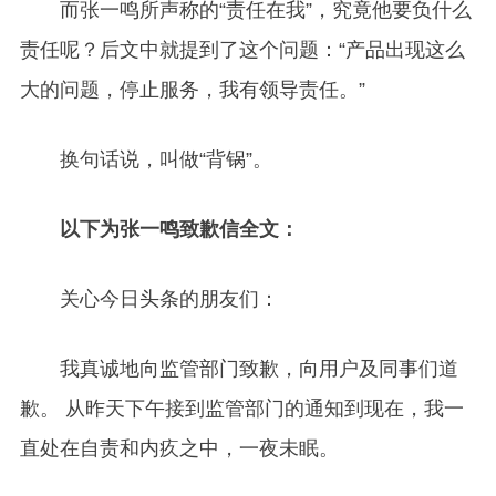
而张一鸣所声称的“责任在我”，究竟他要负什么
责任呢？后文中就提到了这个问题：“产品出现这么
大的问题，停止服务，我有领导责任。”
换句话说，叫做“背锅”。
以下为张一鸣致歉信全文：
关心今日头条的朋友们：
我真诚地向监管部门致歉，向用户及同事们道
歉。 从昨天下午接到监管部门的通知到现在，我一
直处在自责和内疚之中，一夜未眠。