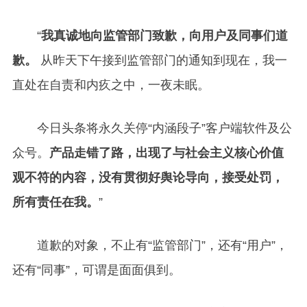
“
我真诚地向监管部门致歉，向用户及同事们道
歉。
从昨天下午接到监管部门的通知到现在，我一
直处在自责和内疚之中，一夜未眠。
今日头条将永久关停“内涵段子”客户端软件及公
众号。
产品走错了路，出现了与社会主义核心价值
观不符的内容，没有贯彻好舆论导向，接受处罚，
所有责任在我。
”
道歉的对象，不止有“监管部门”，还有“用户”，
还有“同事”，可谓是面面俱到。