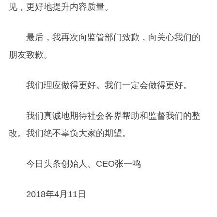
见，更好地提升内容质量。
最后，我再次向监管部门致歉，向关心我们的
朋友致歉。
我们理应做得更好。我们一定会做得更好。
我们真诚地期待社会各界帮助和监督我们的整
改。我们绝不辜负大家的期望。
今日头条创始人、CEO张一鸣
2018
年4月11日