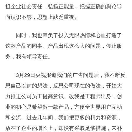
担企业社会责任，弘扬正能量，把握正确的舆论导
向认识不够，思想上缺乏重视。
同时，我也辜负了投入无限热情和心血打造了
这款产品的同事。产品出现这么大的问题，停止服
务，我有领导责任。
3
月29日央视报道我们的广告问题后，我不断反
思自己以前的想法，反思公司现在的做法，开始大
力推进公司员工提高意识、改我是工程师出身，创
业的初心是希望做一款产品，方便全世界用户互动
和交流。过去几年间，我们把更多的精力和资源，
放在了企业的增长上，却没有采取足够措施，来补