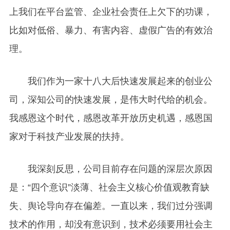
上我们在平台监管、企业社会责任上欠下的功课，
比如对低俗、暴力、有害内容、虚假广告的有效治
理。
我们作为一家十八大后快速发展起来的创业公
司，深知公司的快速发展，是伟大时代给的机会。
我感恩这个时代，感恩改革开放历史机遇，感恩国
家对于科技产业发展的扶持。
我深刻反思，公司目前存在问题的深层次原因
是：“四个意识”淡薄、社会主义核心价值观教育缺
失、舆论导向存在偏差。一直以来，我们过分强调
技术的作用，却没有意识到，技术必须要用社会主