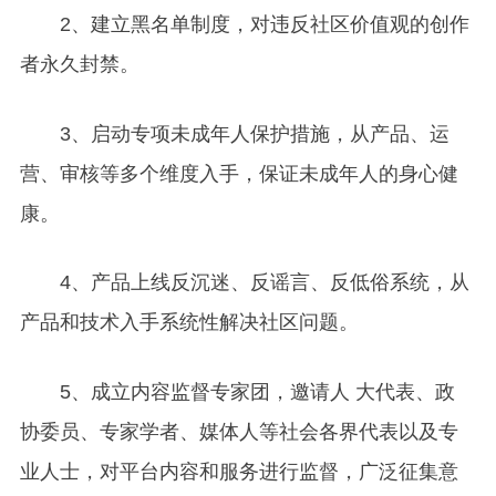
2
、建立黑名单制度，对违反社区价值观的创作
者永久封禁。
3
、启动专项未成年人保护措施，从产品、运
营、审核等多个维度入手，保证未成年人的身心健
康。
4
、产品上线反沉迷、反谣言、反低俗系统，从
产品和技术入手系统性解决社区问题。
5
、成立内容监督专家团，邀请人 大代表、政
协委员、专家学者、媒体人等社会各界代表以及专
业人士，对平台内容和服务进行监督，广泛征集意