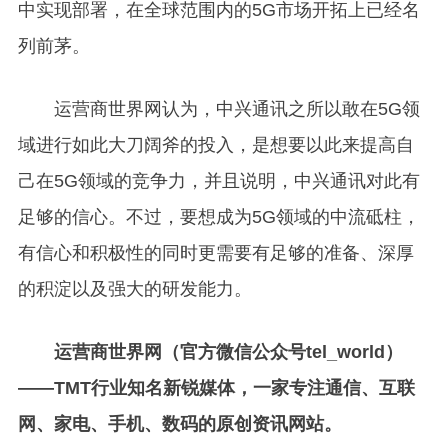
中实现部署，在全球范围内的5G市场开拓上已经名
列前茅。
运营商世界网认为，中兴通讯之所以敢在5G领
域进行如此大刀阔斧的投入，是想要以此来提高自
己在5G领域的竞争力，并且说明，中兴通讯对此有
足够的信心。不过，要想成为5G领域的中流砥柱，
有信心和积极性的同时更需要有足够的准备、深厚
的积淀以及强大的研发能力。
运营商世界网（官方微信公众号tel_world）
——TMT行业知名新锐媒体，一家专注通信、互联
网、家电、手机、数码的原创资讯网站。