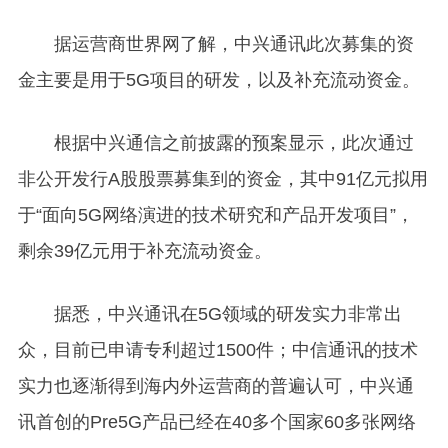
据运营商世界网了解，中兴通讯此次募集的资
金主要是用于5G项目的研发，以及补充流动资金。
根据中兴通信之前披露的预案显示，此次通过
非公开发行A股股票募集到的资金，其中91亿元拟用
于“面向5G网络演进的技术研究和产品开发项目”，
剩余39亿元用于补充流动资金。
据悉，中兴通讯在5G领域的研发实力非常出
众，目前已申请专利超过1500件；中信通讯的技术
实力也逐渐得到海内外运营商的普遍认可，中兴通
讯首创的Pre5G产品已经在40多个国家60多张网络