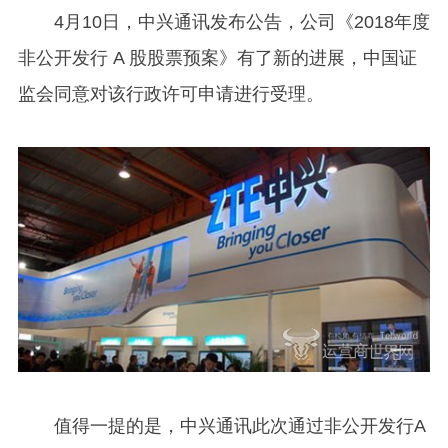
4
月10日，中兴通讯发布公告，公司《2018年度
非公开发行 A 股股票预案》有了新的进展，中国证
监会同意对该行政许可申请进行受理。
值得一提的是，中兴通讯此次通过非公开发行A