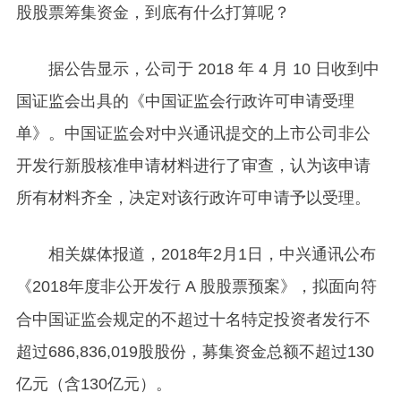
股股票筹集资金，到底有什么打算呢？
据公告显示，公司于 2018 年 4 月 10 日收到中
国证监会出具的《中国证监会行政许可申请受理
单》。中国证监会对中兴通讯提交的上市公司非公
开发行新股核准申请材料进行了审查，认为该申请
所有材料齐全，决定对该行政许可申请予以受理。
相关媒体报道，2018年2月1日，中兴通讯公布
《
2018年度非公开发行 A 股股票预案》，拟面向符
合中国证监会规定的不超过十名特定投资者发行不
超过686,836,019股股份，募集资金总额不超过130
亿元（含130亿元）。