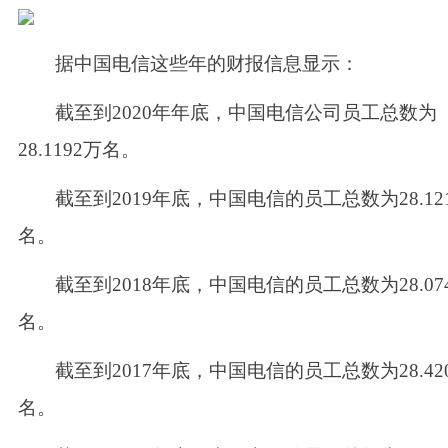
据中国电信这些年的财报信息显示：
截至到
2020年年底，中国电信公司员工总数为
28.1192万名。
截至到
2019年底，中国电信的员工总数为28.12
名。
截至到
2018年底，中国电信的员工总数为28.07
名。
截至到
2017年底，中国电信的员工总数为28.42
名。