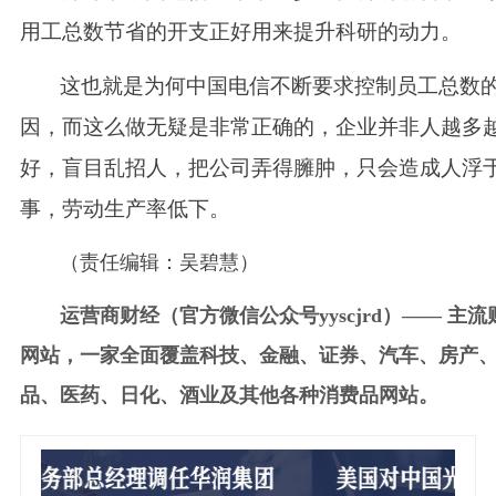
用工总数节省的开支正好用来提升科研的动力。
这也就是为何中国电信不断要求控制员工总数
因，而这么做无疑是非常正确的，企业并非人越多
好，盲目乱招人，把公司弄得臃肿，只会造成人浮
事，劳动生产率低下。
（责任编辑：吴碧慧）
运营商财经（官方微信公众号yyscjrd）—— 主流
网站，一家全面覆盖科技、金融、证券、汽车、房产
品、医药、日化、酒业及其他各种消费品网站。