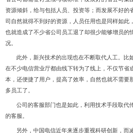
资源倾斜，给与包括人员、投资等；而发展不好的
司自然就得不到好的资源，人员任用也是同样如此
也就造成了不少省公司员工退了却很少能够增员的
况。
此外，新兴技术的出现也在不断取代人工。比
在不少电信营业厅都由线下转为了线上，不仅节省
本，还便捷了用户，提高了效率，自然也就不需要
多员工了。
公司的客服部门也是如此，利用技术手段取代
的客服。
另外，中国电信近年来逐步重视科研创新，而