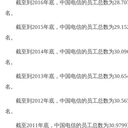
截至到
2016年底，中国电信的员工总数为28.70
名。
截至到
2015年底，中国电信的员工总数为29.15
名。
截至到
2014年底，中国电信的员工总数为30.09
名。
截至到
2013年底，中国电信的员工总数为30.65
名。
截至到
2012年底，中国电信的员工总数为30.56
名。
截至
2011年底，中国电信的员工总数为30.979