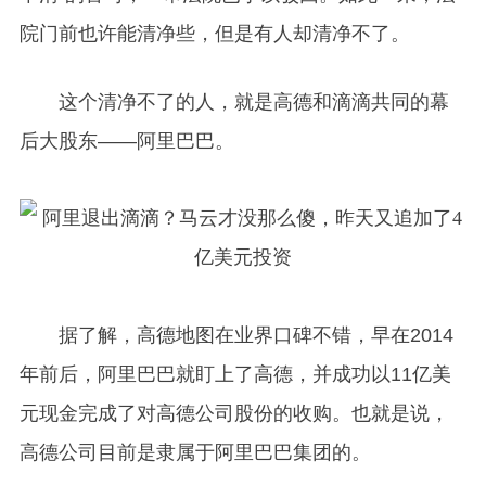
院门前也许能清净些，但是有人却清净不了。
这个清净不了的人，就是高德和滴滴共同的幕
后大股东——阿里巴巴。
据了解，高德地图在业界口碑不错，早在2014
年前后，阿里巴巴就盯上了高德，并成功以11亿美
元现金完成了对高德公司股份的收购。也就是说，
高德公司目前是隶属于阿里巴巴集团的。