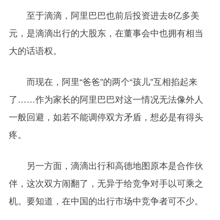
至于滴滴，阿里巴巴也前后投资进去8亿多美
元，是滴滴出行的大股东，在董事会中也拥有相当
大的话语权。
而现在，阿里“爸爸”的两个“孩儿”互相掐起来
了……作为家长的阿里巴巴对这一情况无法像外人
一般回避，如若不能调停双方矛盾，想必是有得头
疼。
另一方面，滴滴出行和高德地图原本是合作伙
伴，这次双方闹翻了，无异于给竞争对手以可乘之
机。要知道，在中国的出行市场中竞争者可不少。