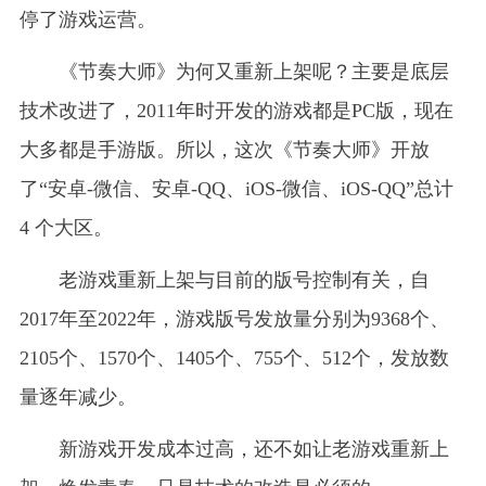
停了游戏运营。
《节奏大师》为何又重新上架呢？主要是底层
技术改进了，2011年时开发的游戏都是PC版，现在
大多都是手游版。所以，这次《节奏大师》开放
了“安卓-微信、安卓-QQ、iOS-微信、iOS-QQ”总计
4 个大区。
老游戏重新上架与目前的版号控制有关，自
2017年至2022年，游戏版号发放量分别为9368个、
2105个、1570个、1405个、755个、512个，发放数
量逐年减少。
新游戏开发成本过高，还不如让老游戏重新上