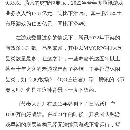
0.33%。腾讯的财报也显示，2022年全年度腾讯游戏
业务收入约1707亿元，同比下滑2%。其中腾讯本土
市场游戏为1239亿元，同比下滑4%。
在游戏数量过多的情况下，腾讯2022年下架的
游戏多达31款，品类繁多，其中以MMORPG和休闲
品类数量最多。在这之中，一些寿命长达五年以上
甚至十年之久的老游戏走向了终结，主要都是休闲
品类，如《QQ牧场》《QQ连连看》等。腾讯的《节
奏大师》也是在这种背景下一度下架的。
《节奏大师》在2013年就创下了日活跃用户
1600万的好成绩。在2021年的时候，开发团队称游
戏早期的底层架构已经无法维系游戏正常运行，暂