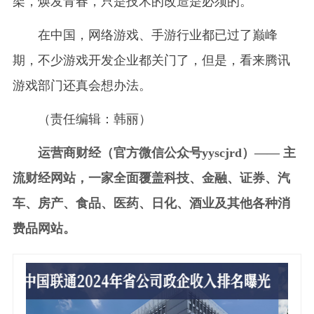
架，焕发青春，只是技术的改造是必须的。
在中国，网络游戏、手游行业都已过了巅峰
期，不少游戏开发企业都关门了，但是，看来腾讯
游戏部门还真会想办法。
（责任编辑：韩丽）
运营商财经（官方微信公众号yyscjrd）—— 主
流财经网站，一家全面覆盖科技、金融、证券、汽
车、房产、食品、医药、日化、酒业及其他各种消
费品网站。