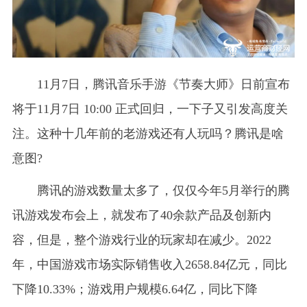
11月7日，腾讯音乐手游《节奏大师》日前宣布
将于11月7日 10:00 正式回归，一下子又引发高度关
注。这种十几年前的老游戏还有人玩吗？腾讯是啥
意图?
腾讯的游戏数量太多了，仅仅今年5月举行的腾
讯游戏发布会上，就发布了40余款产品及创新内
容，但是，整个游戏行业的玩家却在减少。2022
年，中国游戏市场实际销售收入2658.84亿元，同比
下降10.33%；游戏用户规模6.64亿，同比下降